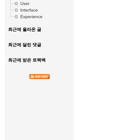
User
Interface
Experience
최근에 올라온 글
최근에 달린 댓글
최근에 받은 트랙백