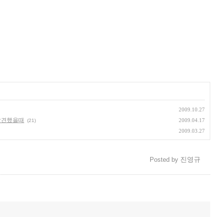
2009.10.27
 발견했을때
2009.04.17
(21)
2009.03.27
진영규
Posted by