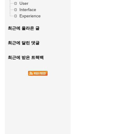
User
Interface
Experience
최근에 올라온 글
최근에 달린 댓글
최근에 받은 트랙백