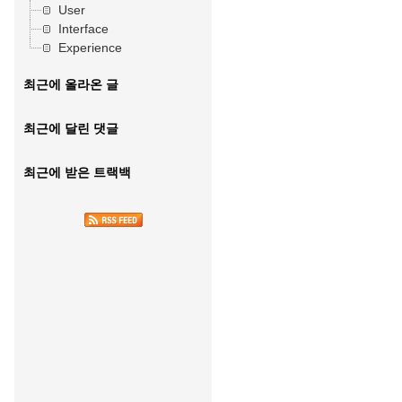
User
Interface
Experience
최근에 올라온 글
최근에 달린 댓글
최근에 받은 트랙백