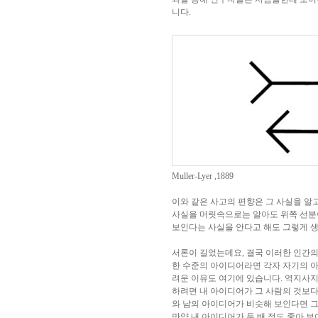
니다.
Muller-Lyer ,1889
이와 같은 사고의 편향은 그 사실을 알고
사실을 머릿속으로는 알아도 위쪽 선분이
보인다는 사실을 안다고 해도 그렇게 
서론이 길었는데요, 결국 이러한 인간의 
한 수준의 아이디어라면 각자 자기의 아
려운 이유도 여기에 있습니다. 역지사지
하려면 내 아이디어가 그 사람의 것보다
와 남의 아이디어가 비슷해 보인다면 그
만약 내 아이디어가 두 배 정도 좋아 