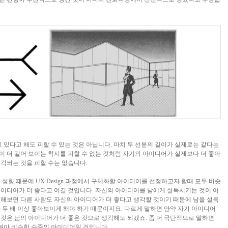
 있다고 해도 피할 수 있는 것은 아닙니다. 마치 두 선분의 길이가 실제로는 같다는
 더 길어 보이는 착시를 피할 수 없는 것처럼 자기의 아이디어가 실제보다 더 좋아
생각되는 것을 피할 수는 없습니다.
성향 때문에 UX Design 과정에서 구체화할 아이디어를 선정하고자 할때 모두 비슷
이디어가 더 좋다고 여길 것입니다. 자신의 아이디어를 남에게 설득시키는 것이 어
해보면 다른 사람도 자신의 아이디어가 더 좋다고 생각할 것이기 때문에 남을 설득
 두 배 이상 좋아보이게 해야 하기 때문이지요. 다르게 말하면 만약 자기 아이디어
것은 남의 아이디어가 더 좋은 것으로 생각해도 되겠죠. 좀 더 극단적으로 말하면
보여야 비슷한 수준의 아이디어일 것입니다.