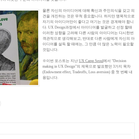
물론 자신의 아이디어에 대해 확신과 주인의식을 갖고 의
견을 개진하는 것은 무척 중요합니다. 하지만 맹목적으로
자기의 아이디어만이 좋다고 여기는 것은 경계해야 합니
다. UX Design과정에서 아이디어를 발굴하고 선정 할때
이러한 성향을 고려해 다른 사람의 아이디어는 다시한번
객관적으로 생각해보고, 반대로 다른 사람에게 자신의 아
이디어를 설득 할 때에는, 그 만큼 더 많은 노력이 필요할
것입니다.
※이번 포스트는 지난
UX Camp Seoul
에서 “Decision
making in UX Design”의 제목으로 발표했던 3가지 목차
(Endowment effect, Tradeoffs, Loss aversion) 중 첫 번째 내
용입니다.