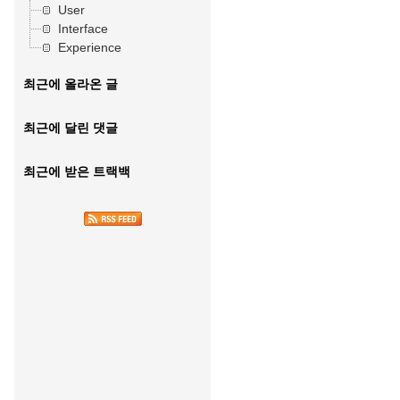
User
Interface
Experience
최근에 올라온 글
최근에 달린 댓글
최근에 받은 트랙백