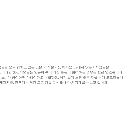
들을 모두 꿰차고 있는 것은 거의 불가능 하지요. 그래서 많은 UX 팀들은
되고 있기는 합니다만 현실적으로는 인문학 쪽에 계신 분들이 참여하는 경우는 별로 없었습니다.
어(Tech)가 참여하면 다행이라고나 할까요. 하긴 넓게 보면 좋은 것을 누가 모르겠습니
문제겠지요. 언젠가는 저런 드림 팀을 구성해서 한번 과제를 해보고 싶네요.