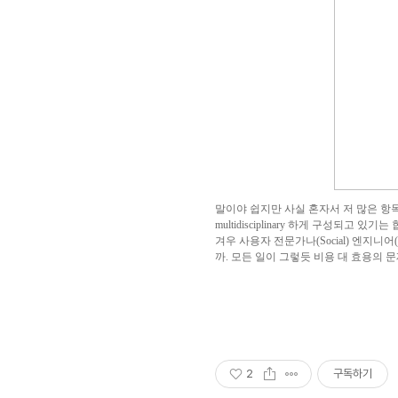
말이야 쉽지만 사실 혼자서 저 많은 항목
multidisciplinary 하게 구성
겨우 사용자 전문가나(Social) 엔지니
까. 모든 일이 그렇듯 비용 대 효용의 
2
구독하기