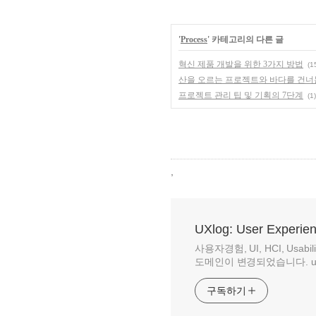
'
Process
' 카테고리의 다른 글
혁신 제품 개발을 위한 3가지 방법
(1
산을 오르는 프로젝트와 바다를 건너
프로젝트 관리 팁 및 기획의 7단계
(1)
,
UXlog: User Experie
사용자경험, UI, HCI, Us
도메인이 변경되었습니다. uxlog.
구독하기